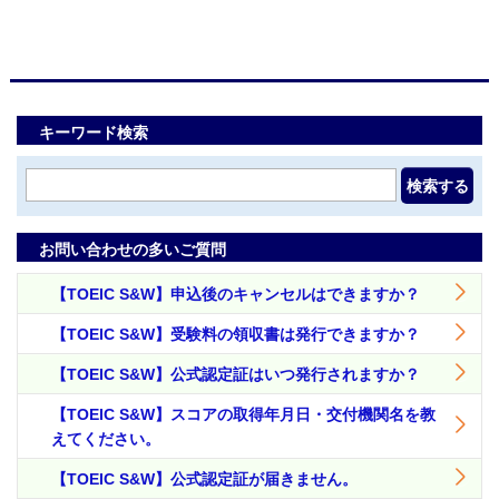
キーワード検索
検索する
お問い合わせの多いご質問
【TOEIC S&W】申込後のキャンセルはできますか？
【TOEIC S&W】受験料の領収書は発行できますか？
【TOEIC S&W】公式認定証はいつ発行されますか？
【TOEIC S&W】スコアの取得年月日・交付機関名を教
えてください。
【TOEIC S&W】公式認定証が届きません。