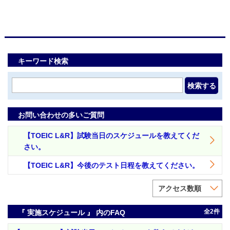
キーワード検索
検索する
お問い合わせの多いご質問
【TOEIC L&R】試験当日のスケジュールを教えてくだ
さい。
【TOEIC L&R】今後のテスト日程を教えてください。
アクセス数順
全2件
『 実施スケジュール 』 内のFAQ