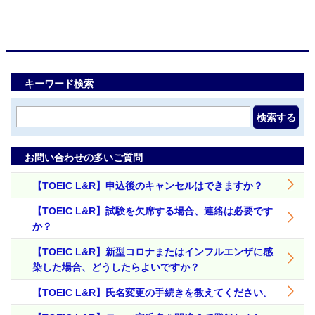
キーワード検索
検索する
お問い合わせの多いご質問
【TOEIC L&R】申込後のキャンセルはできますか？
【TOEIC L&R】試験を欠席する場合、連絡は必要です
か？
【TOEIC L&R】新型コロナまたはインフルエンザに感
染した場合、どうしたらよいですか？
【TOEIC L&R】氏名変更の手続きを教えてください。