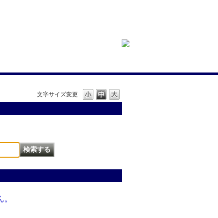
文字サイズ変更
ん。