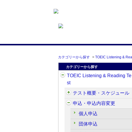
カテゴリーから探す
>
TOEIC Listening & Rea
カテゴリーから探す
TOEIC Listening & Reading Te
st
テスト概要・スケジュール
申込・申込内容変更
個人申込
団体申込