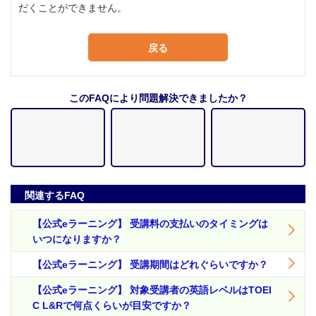
だくことができません。
戻る
このFAQにより問題解決できましたか？
関連するFAQ
【公式eラーニング】 受講料の支払いのタイミングは
いつになりますか？
【公式eラーニング】 受講期間はどれぐらいですか？
【公式eラーニング】 対象受講者の英語レベルはTOEI
C L&Rで何点くらいが目安ですか？