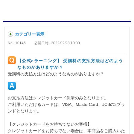
カテゴリー表示
No : 10145
公開日時 : 2022/02/28 10:00
【公式eラーニング】 受講料の支払方法はどのよう
なものがありますか？
受講料の支払方法はどのようなものがありますか？
お支払方法はクレジットカード決済のみとなります。
ご利用いただけるカードは、VISA、MasterCard、JCBの3ブラ
ンドとなります。
【クレジットカードをお持ちでないお客様】
クレジットカードをお持ちでない場合は、本商品をご購入いた