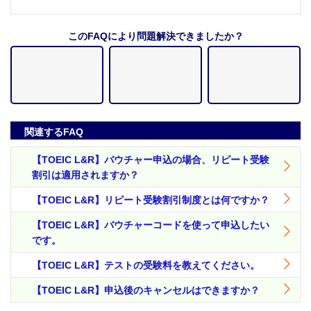
このFAQにより問題解決できましたか？
関連するFAQ
【TOEIC L&R】バウチャー申込の場合、リピート受験
割引は適用されますか？
【TOEIC L&R】リピート受験割引制度とは何ですか？
【TOEIC L&R】バウチャーコードを使って申込したい
です。
【TOEIC L&R】テストの受験料を教えてください。
【TOEIC L&R】申込後のキャンセルはできますか？