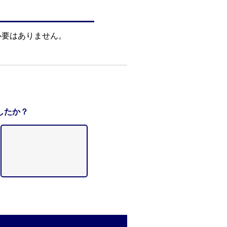
必要はありません。
したか？