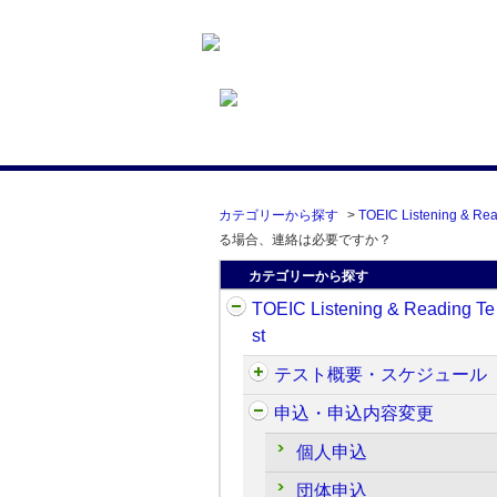
カテゴリーから探す
>
TOEIC Listening & Rea
る場合、連絡は必要ですか？
カテゴリーから探す
TOEIC Listening & Reading Te
st
テスト概要・スケジュール
申込・申込内容変更
個人申込
団体申込