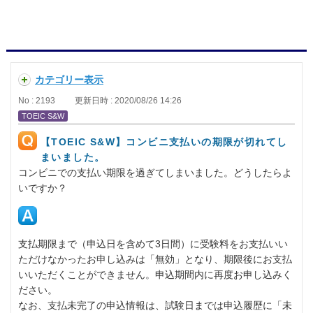
カテゴリー表示
No : 2193
更新日時 : 2020/08/26 14:26
TOEIC S&W
【TOEIC S&W】コンビニ支払いの期限が切れてし
まいました。
コンビニでの支払い期限を過ぎてしまいました。どうしたらよ
いですか？
支払期限まで（申込日を含めて3日間）に受験料をお支払いい
ただけなかったお申し込みは「無効」となり、期限後にお支払
いいただくことができません。申込期間内に再度お申し込みく
ださい。
なお、支払未完了の申込情報は、試験日までは申込履歴に「未