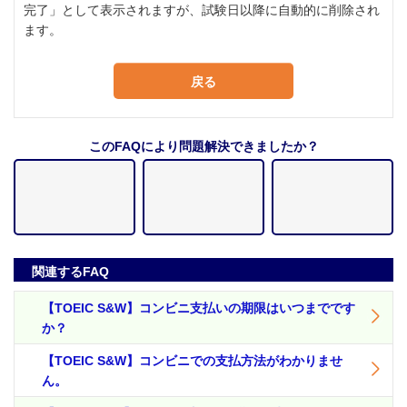
完了」として表示されますが、試験日以降に自動的に削除され
ます。
戻る
このFAQにより問題解決できましたか？
関連するFAQ
【TOEIC S&W】コンビニ支払いの期限はいつまでです
か？
【TOEIC S&W】コンビニでの支払方法がわかりませ
ん。