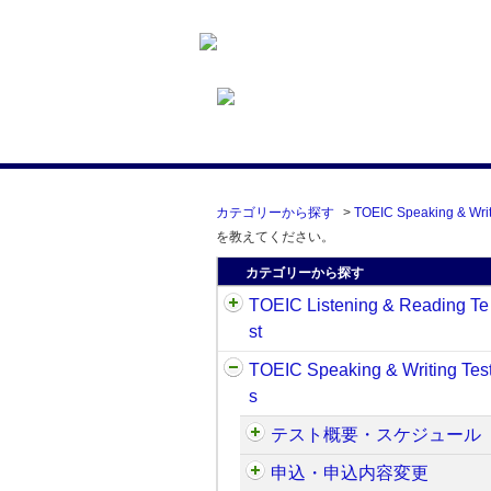
カテゴリーから探す
>
TOEIC Speaking & Writ
を教えてください。
カテゴリーから探す
TOEIC Listening & Reading Te
st
TOEIC Speaking & Writing Tes
s
テスト概要・スケジュール
申込・申込内容変更