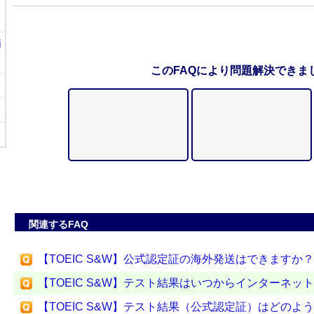
i
このFAQにより問題解決できま
関連するFAQ
【TOEIC S&W】公式認定証の海外発送はできますか？
【TOEIC S&W】テスト結果はいつからインターネッ
【TOEIC S&W】テスト結果（公式認定証）はどのよ