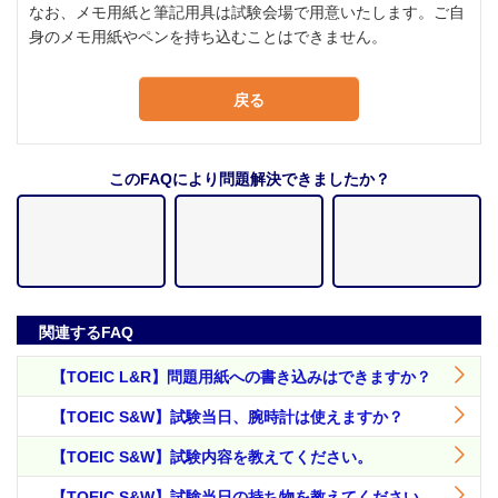
なお、メモ用紙と筆記用具は試験会場で用意いたします。ご自
身のメモ用紙やペンを持ち込むことはできません。
戻る
このFAQにより問題解決できましたか？
関連するFAQ
【TOEIC L&R】問題用紙への書き込みはできますか？
【TOEIC S&W】試験当日、腕時計は使えますか？
【TOEIC S&W】試験内容を教えてください。
【TOEIC S&W】試験当日の持ち物を教えてください。