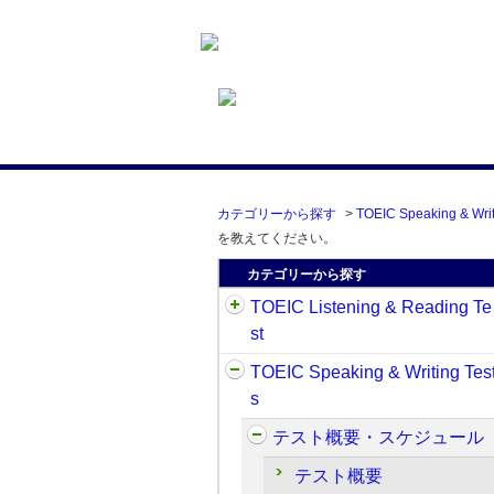
カテゴリーから探す
>
TOEIC Speaking & Writ
を教えてください。
カテゴリーから探す
TOEIC Listening & Reading Te
st
TOEIC Speaking & Writing Tes
s
テスト概要・スケジュール
テスト概要