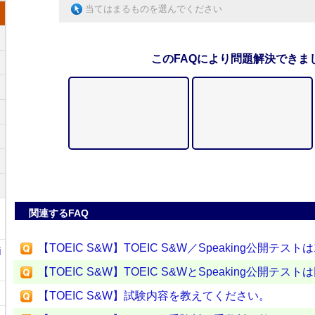
当てはまるものを選んでください
このFAQにより問題解決できま
関連するFAQ
【TOEIC S&W】TOEIC S&W／Speaking公開
i
【TOEIC S&W】TOEIC S&WとSpeaking公開
【TOEIC S&W】試験内容を教えてください。