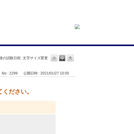
】今後の試験日程
文字サイズ変更
No : 2299
公開日時 : 2021/01/27 10:00
えてください。