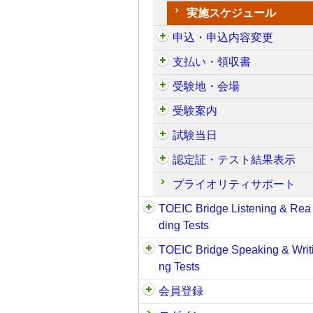
実施スケジュール
申込・申込内容変更
支払い・領収書
受験地・会場
受験案内
試験当日
認定証・テスト結果表示
プライオリティサポート
TOEIC Bridge Listening & Rea
ding Tests
TOEIC Bridge Speaking & Writ
ng Tests
会員登録