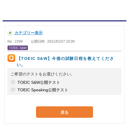
カテゴリー表示
No : 2299
公開日時 : 2021/01/27 10:00
TOEIC S&W
【TOEIC S&W】今後の試験日程を教えてくださ
い。
ご希望のテストをお選びください。
TOEIC S&W公開テスト
TOEIC Speaking公開テスト
戻る