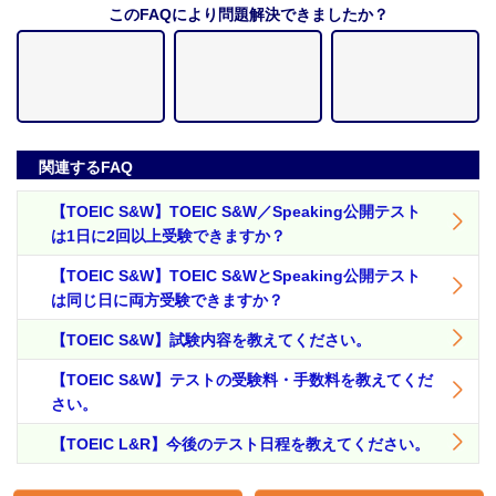
このFAQにより問題解決できましたか？
関連するFAQ
【TOEIC S&W】TOEIC S&W／Speaking公開テスト
は1日に2回以上受験できますか？
【TOEIC S&W】TOEIC S&WとSpeaking公開テスト
は同じ日に両方受験できますか？
【TOEIC S&W】試験内容を教えてください。
【TOEIC S&W】テストの受験料・手数料を教えてくだ
さい。
【TOEIC L&R】今後のテスト日程を教えてください。