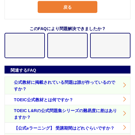
戻る
このFAQにより問題解決できましたか？
関連するFAQ
公式教材に掲載されている問題は誰が作っているので
すか？
TOEIC公式教材とは何ですか？
TOEIC L&Rの公式問題集シリーズの難易度に差はあり
ますか？
【公式eラーニング】 受講期間はどれぐらいですか？