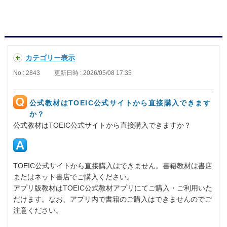
カテゴリー表示
No : 2843
更新日時 : 2026/05/08 17:35
公式教材はTOEIC公式サイトから直接購入できます
か？
公式教材はTOEIC公式サイトから直接購入できますか？
TOEIC公式サイトから直接購入はできません。書籍教材は書店
またはネット書店でご購入ください。
アプリ版教材はTOEIC公式教材アプリにてご購入・ご利用いた
だけます。なお、アプリ内で書籍のご購入はできませんのでご
注意ください。