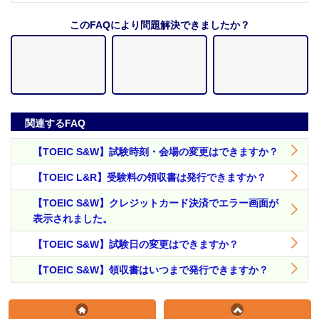
このFAQにより問題解決できましたか？
関連するFAQ
【TOEIC S&W】試験時刻・会場の変更はできますか？
【TOEIC L&R】受験料の領収書は発行できますか？
【TOEIC S&W】クレジットカード決済でエラー画面が
表示されました。
【TOEIC S&W】試験日の変更はできますか？
【TOEIC S&W】領収書はいつまで発行できますか？