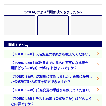
このFAQにより問題解決できましたか？
関連するFAQ
【TOEIC L&R】氏名変更の手続きを教えてください。
【TOEIC L&R】試験日までに氏名が変更になる場合、
新旧どちらの名前で申込すればよいですか？
【TOEIC S&W】試験後に改姓しました。過去に受験し
た公式認定証の名前を変更できますか？
【TOEIC S&W】氏名変更の手続きを教えてください。
【TOEIC L&R】テスト結果（公式認定証）はどのよう
な内容ですか？