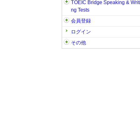
TOEIC Bridge Speaking & Writ
ng Tests
会員登録
ログイン
その他