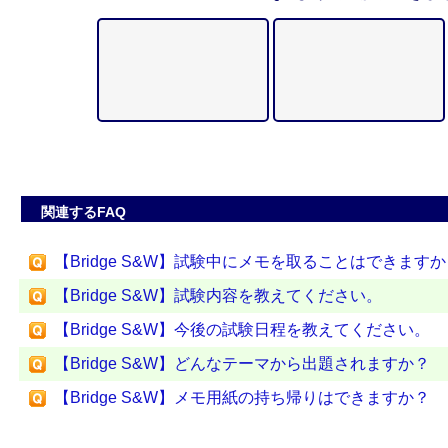
関連するFAQ
【Bridge S&W】試験中にメモを取ることはできます
【Bridge S&W】試験内容を教えてください。
【Bridge S&W】今後の試験日程を教えてください。
【Bridge S&W】どんなテーマから出題されますか？
【Bridge S&W】メモ用紙の持ち帰りはできますか？