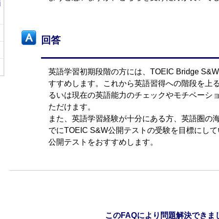
i
回答
英語学習初期段階の方には、TOEIC Bridge 
すすめします。これから英語習得への階段を上
るいは現在の英語能力のチェックやモチベーシ
ただけます。
また、英語学習経験が十分にある方、英語圏の
でにTOEIC S&W公開テストの受験を目標にしてい
公開テストをおすすめします。
このFAQにより問題解決できま