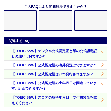
このFAQにより問題解決できましたか？
関連するFAQ
【TOEIC S&W】デジタル公式認定証と紙の公式認定証
との違いは何ですか?
【TOEIC S&W】公式認定証の海外発送はできますか？
【TOEIC S&W】公式認定証はいつ発行されますか？
【TOEIC S&W】公式認定証の生年月日が間違っていま
す。訂正できますか？
【TOEIC S&W】スコアの取得年月日・交付機関名を教
えてください。