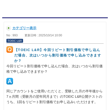
カテゴリー表示
No : 993
更新日時 : 2025/10/14 10:00
TOEIC L&R
【TOEIC L&R】今回リピート割引価格で申し込ん
だ場合、次はいつから割引価格で申し込みできます
か？
今回リピート割引価格で申し込んだ場合、次はいつから割引価
格で申し込みできますか？
同じアカウントをご使用いただくと、受験した月の半年後から
7ヵ月間（受験月の翌年同月まで）のTOEIC L&R公開テストの
うち、1回をリピート割引価格でお申し込みいただけます。