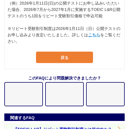
（例）2026年1月11日(日)の公開テストにお申し込みいただい
た場合、2026年7月から2027年1月に実施するTOEIC L&R公開
テストのうち1回をリピート受験割引価格で申込可能
※リピート受験割引制度は2026年1月11日（日）公開テストの
お申し込みより改定いたしました。詳しくは
こちら
をご覧くだ
さい。
戻る
このFAQにより問題解決できましたか？
関連するFAQ