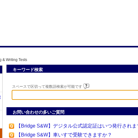
 & Writing Tests
キーワード検索
スペースで区切って複数語検索が可能です
t
お問い合わせの多いご質問
【Bridge S&W】デジタル公式認定証はいつ発行されま
【Bridge S&W】車いすで受験できますか？