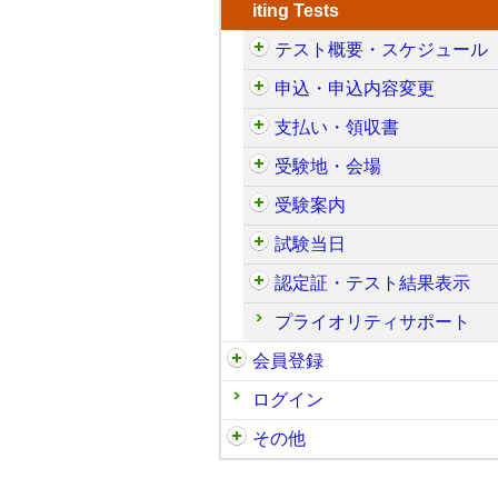
iting Tests
テスト概要・スケジュール
申込・申込内容変更
支払い・領収書
受験地・会場
受験案内
試験当日
認定証・テスト結果表示
プライオリティサポート
会員登録
ログイン
その他