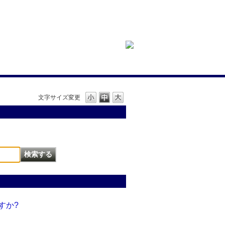
文字サイズ変更
すか?