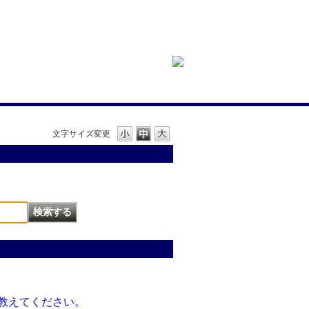
文字サイズ変更
を教えてください。