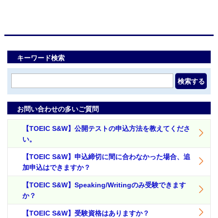
キーワード検索
検索する
お問い合わせの多いご質問
【TOEIC S&W】公開テストの申込方法を教えてくださ
い。
【TOEIC S&W】申込締切に間に合わなかった場合、追
加申込はできますか？
【TOEIC S&W】Speaking/Writingのみ受験できます
か？
【TOEIC S&W】受験資格はありますか？