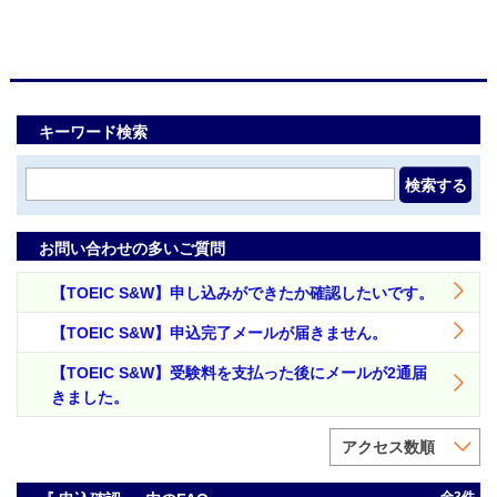
キーワード検索
検索する
お問い合わせの多いご質問
【TOEIC S&W】申し込みができたか確認したいです。
【TOEIC S&W】申込完了メールが届きません。
【TOEIC S&W】受験料を支払った後にメールが2通届
きました。
アクセス数順