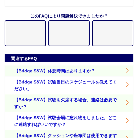
このFAQにより問題解決できましたか？
関連するFAQ
【Bridge S&W】休憩時間はありますか？
【Bridge S&W】試験当日のスケジュールを教えてく
ださい。
【Bridge S&W】試験を欠席する場合、連絡は必要で
すか？
【Bridge S&W】試験会場に忘れ物をしました。どこ
に連絡すればいいですか？
【Bridge S&W】クッションや座布団は使用できます