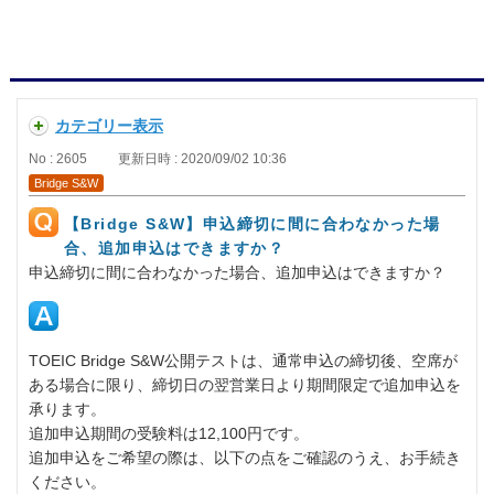
カテゴリー表示
No : 2605
更新日時 : 2020/09/02 10:36
Bridge S&W
【Bridge S&W】申込締切に間に合わなかった場
合、追加申込はできますか？
申込締切に間に合わなかった場合、追加申込はできますか？
TOEIC Bridge S&W公開テストは、通常申込の締切後、空席が
ある場合に限り、締切日の翌営業日より期間限定で追加申込を
承ります。
追加申込期間の受験料は12,100円です。
追加申込をご希望の際は、以下の点をご確認のうえ、お手続き
ください。