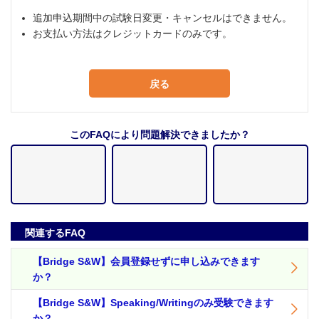
追加申込期間中の試験日変更・キャンセルはできません。
お支払い方法はクレジットカードのみです。
戻る
このFAQにより問題解決できましたか？
関連するFAQ
【Bridge S&W】会員登録せずに申し込みできます
か？
【Bridge S&W】Speaking/Writingのみ受験できます
か？