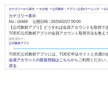
カテゴリーから探す
>
その他
>
公式教材・アプリ / 公式eラーニング
>
公
カテゴリー表示
No : 16469
公開日時 : 2025/02/27 00:00
【公式教材アプリ】どうすれば会員アカウントを取得で
TOEIC公式教材アプリの会員アカウント取得方法を教え
カテゴリー：
公式教材アプリ
TOEIC公式教材アプリには、TOEIC申込サイトと共通
会員アカウントの新規登録はこちら
からご利用ください
戻る