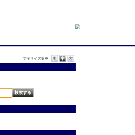
文字サイズ変更