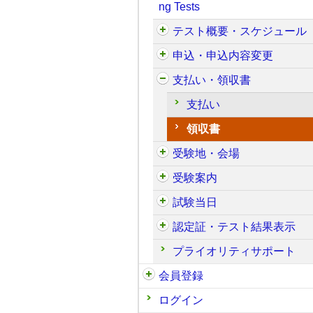
ng Tests
テスト概要・スケジュール
申込・申込内容変更
支払い・領収書
支払い
領収書
受験地・会場
受験案内
試験当日
認定証・テスト結果表示
プライオリティサポート
会員登録
ログイン