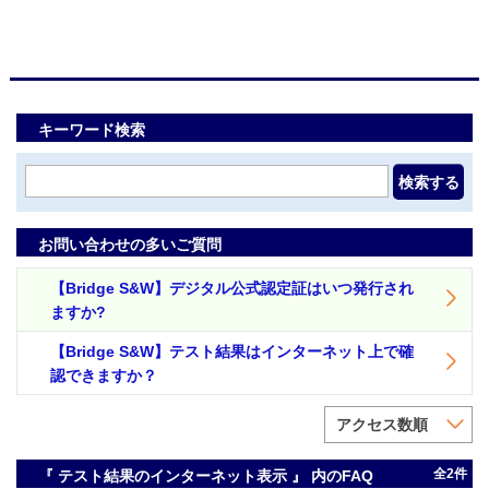
キーワード検索
検索する
お問い合わせの多いご質問
【Bridge S&W】デジタル公式認定証はいつ発行され
ますか?
【Bridge S&W】テスト結果はインターネット上で確
認できますか？
アクセス数順
全2件
『 テスト結果のインターネット表示 』 内のFAQ