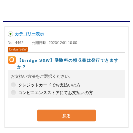
カテゴリー表示
No : 4462
公開日時 : 2023/12/01 10:00
Bridge S&W
【Bridge S&W】受験料の領収書は発行できます
か？
お支払い方法をご選択ください。
クレジットカードでお支払いの方
コンビニエンスストアにてお支払いの方
戻る