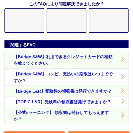
このFAQにより問題解決できましたか？
関連するFAQ
【Bridge S&W】利用できるクレジットカードの種類
を教えてください。
【Bridge S&W】コンビニ支払いの期限はいつまでで
すか？
【Bridge L&R】受験料の領収書は発行できますか？
【TOEIC L&R】受験料の領収書は発行できますか？
【公式eラーニング】 領収書は発行してもらえます
か？